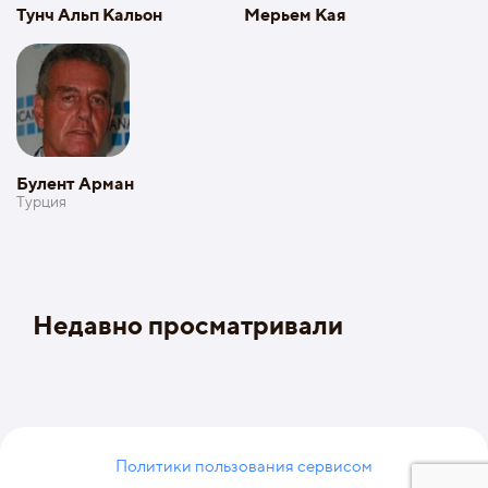
Тунч Альп Кальон
Мерьем Кая
Булент Арман
Турция
Недавно просматривали
Политики пользования сервисом