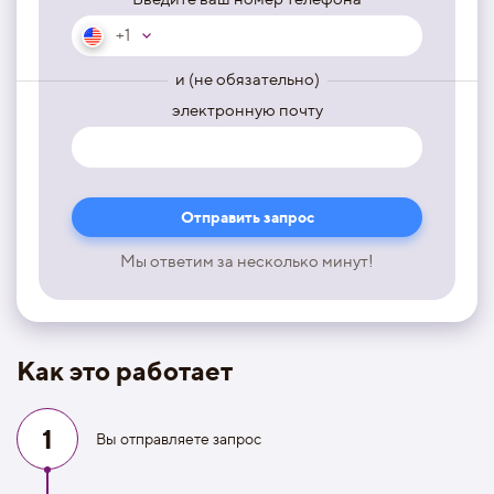
+1
и (не обязательно)
электронную почту
Мы ответим за несколько минут!
Как это работает
1
Вы отправляете запрос