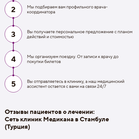
Мы подбираем вам профильного врача-
2
координатора
Вы получаете персональное предложение с планом
3
действий и стоимостью
Мы организуем поездку. От записи к врачу до
4
покупки билетов
Вы отправляетесь в клинику, а наш медицинский
5
ассистент остается с вами на связи 24/7
Отзывы пациентов о лечении:
Сеть клиник Медикана в Стамбуле
(Турция)