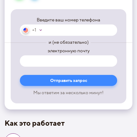
Введите ваш номер телефона
+1
и (не обязательно)
электронную почту
Мы ответим за несколько минут!
Как это работает