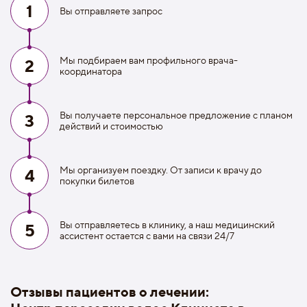
1
Вы отправляете запрос
Мы подбираем вам профильного врача-
2
координатора
Вы получаете персональное предложение с планом
3
действий и стоимостью
Мы организуем поездку. От записи к врачу до
4
покупки билетов
Вы отправляетесь в клинику, а наш медицинский
5
ассистент остается с вами на связи 24/7
Отзывы пациентов о лечении: