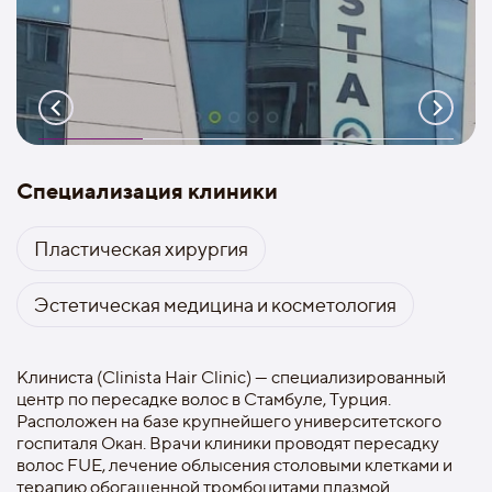
Специализация клиники
Пластическая хирургия
Эстетическая медицина и косметология
Клиниста (Clinista Hair Clinic) — специализированный
центр по пересадке волос в Стамбуле, Турция.
Расположен на базе крупнейшего университетского
госпиталя Окан. Врачи клиники проводят пересадку
волос FUE, лечение облысения столовыми клетками и
терапию обогащенной тромбоцитами плазмой.