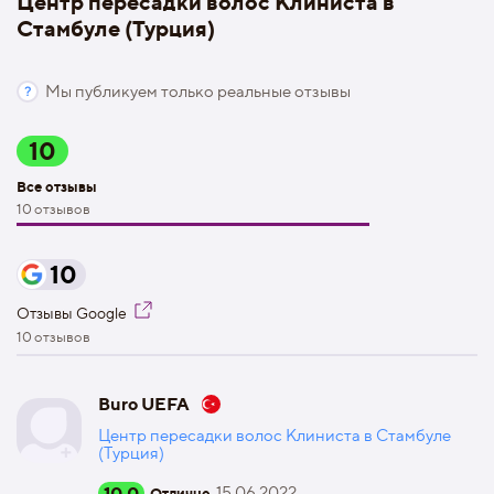
Центр пересадки волос Клиниста в
Стамбуле (Турция)
Мы публикуем только реальные отзывы
10
Все отзывы
10 отзывов
10
Отзывы Google
10 отзывов
Buro UEFA
Центр пересадки волос Клиниста в Стамбуле
(Турция)
10.0
15.06.2022
Отлично