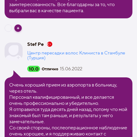
заинтересованность. Все благодарны за то, что
выбрали вас в качестве пациента.
Stef Pe
Центр пересадки волос Клиниста в Стамбуле
(Турция)
10.0
15.06.2022
Отлично
Очень хороший прием из аэропорта в больницу,
через отель.
Персонал квалифицированный, и все делается
очень профессионально и убедительно.
Я отправился туда десять дней назад, потому что мой
знакомый был там раньше, и результаты у него
замечательные.
Со своей стороны, послеоперационное наблюдение
очень хорошее, и я поддерживаю контакт с