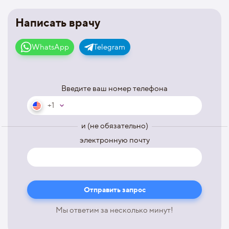
Написать врачу
WhatsApp
Telegram
Введите ваш номер телефона
+1
и (не обязательно)
электронную почту
Мы ответим за несколько минут!