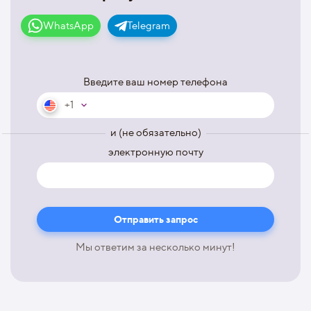
WhatsApp
Telegram
Введите ваш номер телефона
+1
и (не обязательно)
электронную почту
Мы ответим за несколько минут!