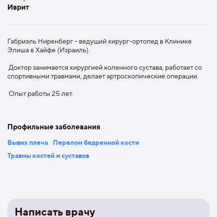
Иврит
Габриэль Ниренберг - ведущий хирург-ортопед в Клинике
Элиша в Хайфе (Израиль).
Доктор занимается хирургией коленного сустава, работает со
спортивными травмами, делает артроскопические операции.
Опыт работы 25 лет.
Профильные заболевания
Вывих плеча
Перелом бедренной кости
Травмы костей и суставов
Написать врачу