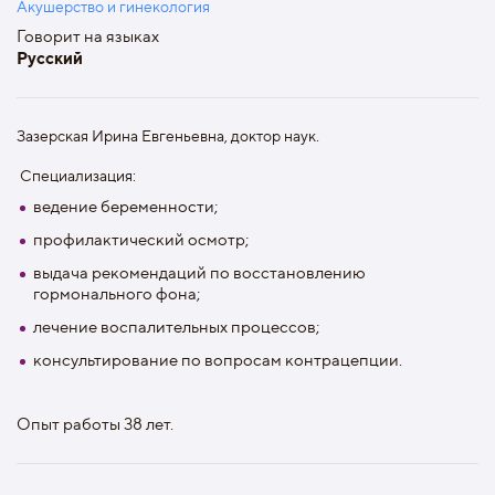
Акушерство и гинекология
Говорит на языках
Русский
Зазерская Ирина Евгеньевна, доктор наук.
Специализация:
ведение беременности;
профилактический осмотр;
выдача рекомендаций по восстановлению
гормонального фона;
лечение воспалительных процессов;
консультирование по вопросам контрацепции.
Опыт работы 38 лет.