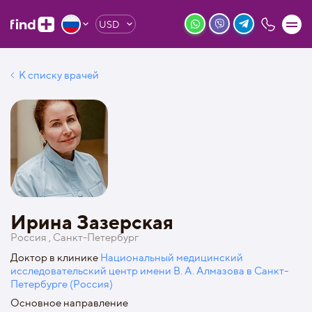
USD
К списку врачей
Ирина Зазерская
Россия , Санкт-Петербург
Доктор в клинике
Национальный медицинский
исследовательский центр имени В. А. Алмазова в Санкт-
Петербурге (Россия)
Основное направление