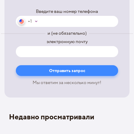
Введите ваш номер телефона
+1
и (не обязательно)
электронную почту
Мы ответим за несколько минут!
Недавно просматривали