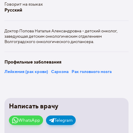
Говорит на языках
Русский
Доктор Попова Наталья Александровна - детский онколог,
заведующая детским онкологическим отделением
Волгоградского онкологического диспансера.
Профильные заболевания
Лейкемия (рак крови)
Саркома
Рак головного мозга
Написать врачу
WhatsApp
Telegram