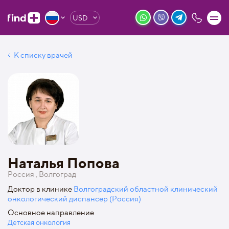
USD
К списку врачей
Наталья Попова
Россия , Волгоград
Доктор в клинике
Волгоградский областной клинический
онкологический диспансер (Россия)
Основное направление
Детская онкология