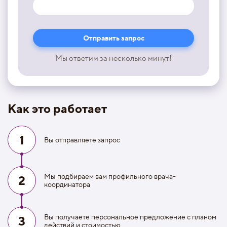
Мы ответим за несколько минут!
Как это работает
1
Вы отправляете запрос
Мы подбираем вам профильного врача-
2
координатора
Вы получаете персональное предложение с планом
3
действий и стоимостью