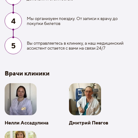
Мы организуем поездку. От записи к врачу до
4
покупки билетов
Вы отправляетесь в клинику, а наш медицинский
5
ассистент остается с вами на связи 24/7
Врачи клиники
Нелли Ассадулина
Дмитрий Певгов