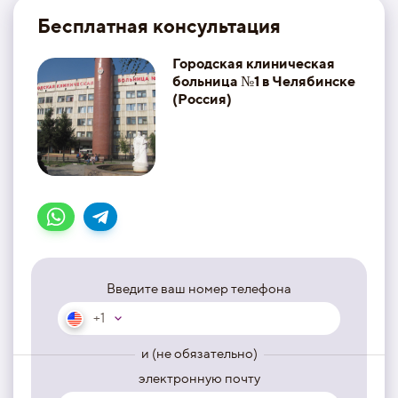
Бесплатная консультация
Городская клиническая
больница №1 в Челябинске
(Россия)
Введите ваш номер телефона
+1
и (не обязательно)
электронную почту