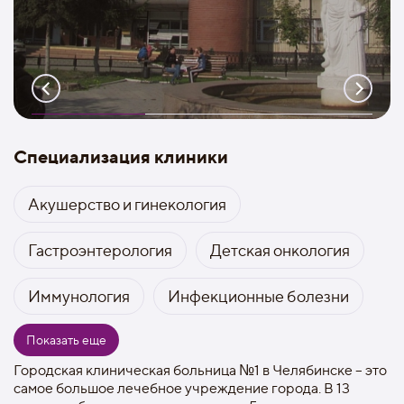
Специализация клиники
Акушерство и гинекология
Гастроэнтерология
Детская онкология
Иммунология
Инфекционные болезни
Показать еще
Городская клиническая больница №1 в Челябинске – это
самое большое лечебное учреждение города. В 13