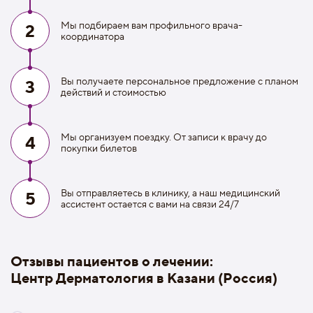
Мы подбираем вам профильного врача-
2
координатора
Вы получаете персональное предложение с планом
3
действий и стоимостью
Мы организуем поездку. От записи к врачу до
4
покупки билетов
Вы отправляетесь в клинику, а наш медицинский
5
ассистент остается с вами на связи 24/7
Отзывы пациентов о лечении:
Центр Дерматология в Казани (Россия)