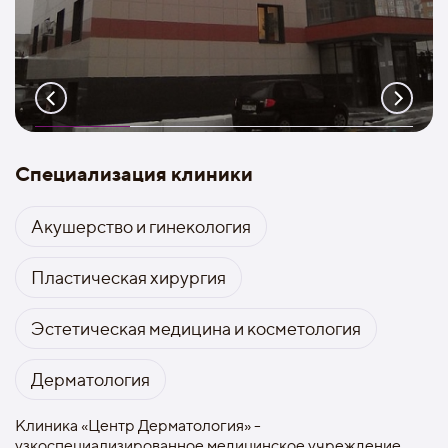
Специализация клиники
Акушерство и гинекология
Пластическая хирургия
Эстетическая медицина и косметология
Дерматология
Клиника «Центр Дерматология» -
узкоспециализированное медицинское учреждение,