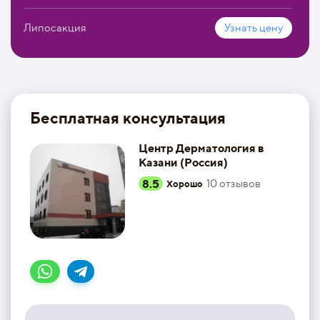
Липосакция
Узнать цену
Бесплатная консультация
Центр Дерматология в
Казани (Россия)
8.5
10
отзывов
Хорошо