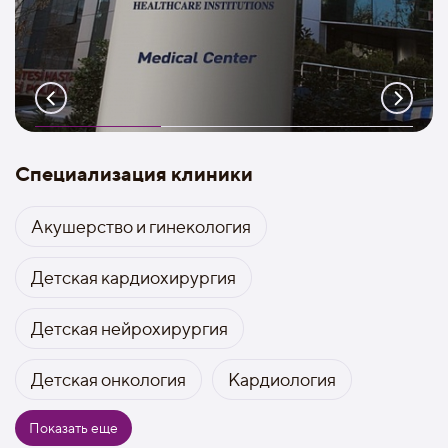
Специализация клиники
Акушерство и гинекология
Детская кардиохирургия
Детская нейрохирургия
Детская онкология
Кардиология
Показать еще