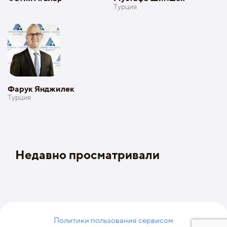
Турция
Фарук Янджилек
Турция
Недавно просматривали
Политики пользования сервисом