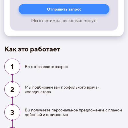
Мы ответим за несколько минут!
Как это работает
1
Вы отправляете запрос
Мы подбираем вам профильного врача-
2
координатора
Вы получаете персональное предложение с планом
3
действий и стоимостью