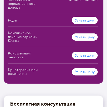
неродственного
донора
Роды
Узнать цену
Комплексное
лечение саркомы
Узнать цену
Юинга
Консультация
Узнать цену
онколога
Криотерапия при
Узнать цену
раке почки
Бесплатная консультация