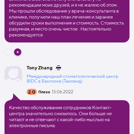
рекомендации моих друзей, и я не жалею об этом.
Мы прошли обследование у врача-консультанта в
клинике, получили наш план лечения и заранее
обсудили сроки выполнения и стоимость. Стоимость
разумная, и место очень чистое . Настоятельно
рекомендуется
Tony Zhang
Международный стоматологический центр
BIDC в Бангкоке (Таиланд)
2.0
13.06.2022
Плохо
Качество обслуживания сотрудников Контакт-
центра значительно снизилось. Они больше не
читают и не отвечают с какой-либо мыслью на
электронные письма.