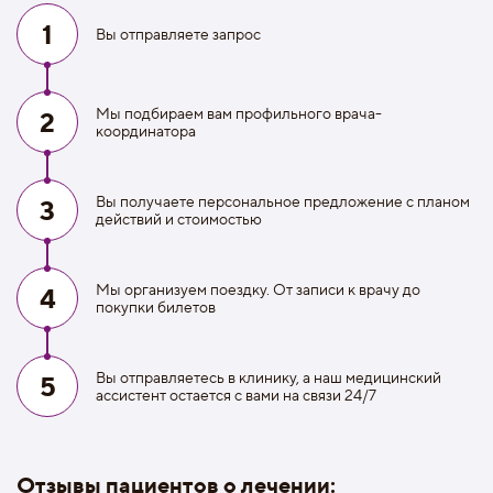
1
Вы отправляете запрос
Мы подбираем вам профильного врача-
2
координатора
Вы получаете персональное предложение с планом
3
действий и стоимостью
Мы организуем поездку. От записи к врачу до
4
покупки билетов
Вы отправляетесь в клинику, а наш медицинский
5
ассистент остается с вами на связи 24/7
Отзывы пациентов о лечении: