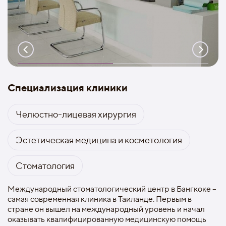
Специализация клиники
Челюстно-лицевая хирургия
Эстетическая медицина и косметология
Стоматология
Международный стоматологический центр в Бангкоке –
самая современная клиника в Таиланде. Первым в
стране он вышел на международный уровень и начал
оказывать квалифицированную медицинскую помощь