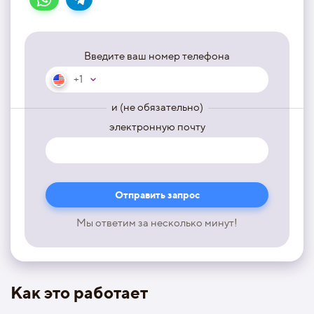
Введите ваш номер телефона
+1
и (не обязательно)
электронную почту
Мы ответим за несколько минут!
Как это работает