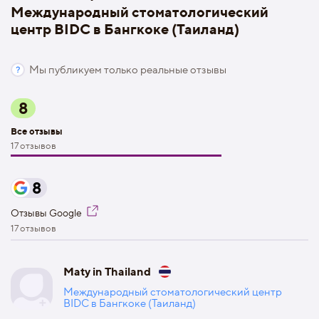
Международный стоматологический
центр BIDC в Бангкоке (Таиланд)
Мы публикуем только реальные отзывы
8
Все отзывы
17 отзывов
8
Отзывы Google
17 отзывов
Maty in Thailand
Международный стоматологический центр
BIDC в Бангкоке (Таиланд)