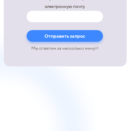
электронную почту
Мы ответим за несколько минут!