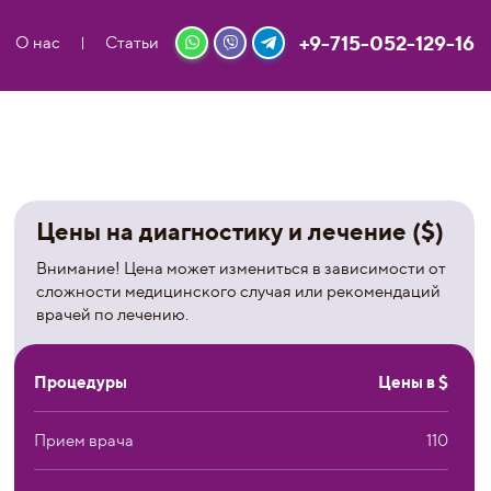
+9-715-052-129-16
О нас
Статьи
Цены на диагностику и лечение ($)
Внимание! Цена может измениться в зависимости от
сложности медицинского случая или рекомендаций
врачей по лечению.
Процедуры
Цены в $
Прием врача
110