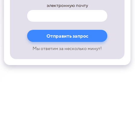
электронную почту
Мы ответим за несколько минут!