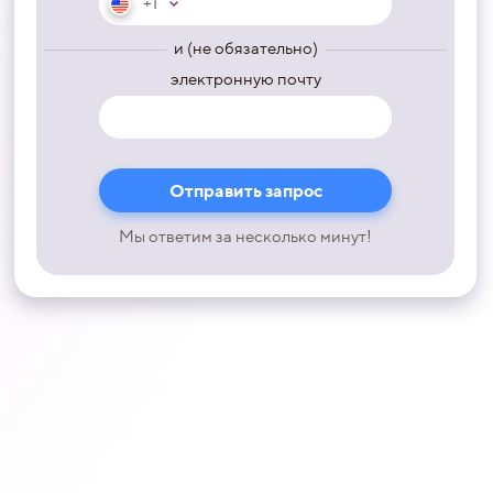
+1
и (не обязательно)
электронную почту
Мы ответим за несколько минут!