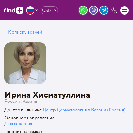
USD
К списку врачей
Ирина Хисматуллина
Россия , Казань
Доктор в клинике
Центр Дерматология в Казани (Россия)
Основное направление
Дерматология
Говорит на языках