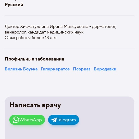
Русский
Доктор Хисматуллина Ирина Мансуровна - дерматолог,
венеролог, кандидат медицинских наук.
Стаж работы более 13 лет.
Профильные заболевания
Болезнь Боуэна
Гиперкератоз
Псориаз
Бородавки
Написать врачу
WhatsApp
Telegram