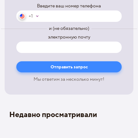
Введите ваш номер телефона
+1
и (не обязательно)
электронную почту
Мы ответим за несколько минут!
Недавно просматривали