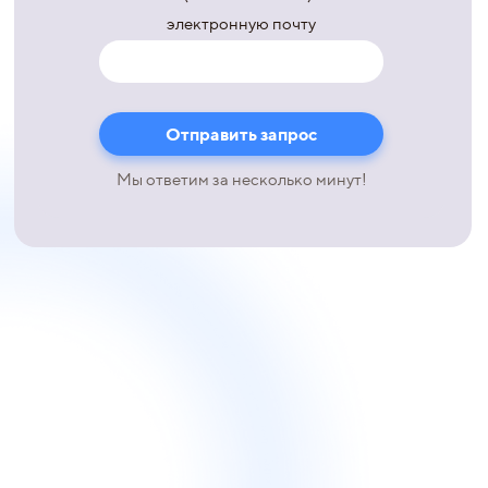
электронную почту
Мы ответим за несколько минут!