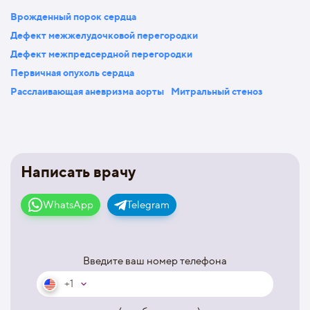
Врожденный порок сердца
Дефект межжелудочковой перегородки
Дефект межпредсердной перегородки
Первичная опухоль сердца
Расслаивающая аневризма аорты
Митральный стеноз
Написать врачу
WhatsApp
Telegram
Введите ваш номер телефона
+1