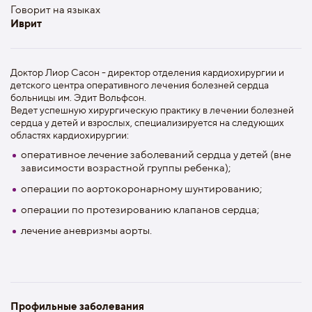
Говорит на языках
Иврит
Доктор Лиор Сасон - директор отделения кардиохирургии и
детского центра оперативного лечения болезней сердца
больницы им. Эдит Вольфсон.
Ведет успешную хирургическую практику в лечении болезней
сердца у детей и взрослых, специализируется на следующих
областях кардиохирургии:
оперативное лечение заболеваний сердца у детей (вне
зависимости возрастной группы ребенка);
операции по аортокоронарному шунтированию;
операции по протезированию клапанов сердца;
лечение аневризмы аорты.
Профильные заболевания