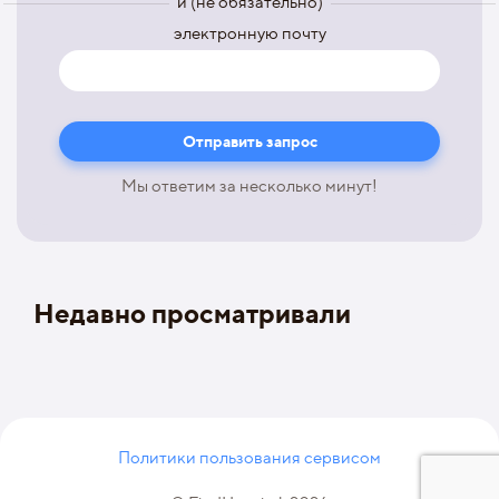
и (не обязательно)
электронную почту
Мы ответим за несколько минут!
Недавно просматривали
Политики пользования сервисом