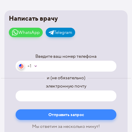
Написать врачу
WhatsApp
Telegram
Введите ваш номер телефона
+1
и (не обязательно)
электронную почту
Мы ответим за несколько минут!