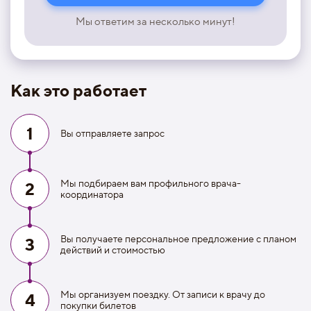
Мы ответим за несколько минут!
Как это работает
1
Вы отправляете запрос
Мы подбираем вам профильного врача-
2
координатора
Вы получаете персональное предложение с планом
3
действий и стоимостью
Мы организуем поездку. От записи к врачу до
4
покупки билетов