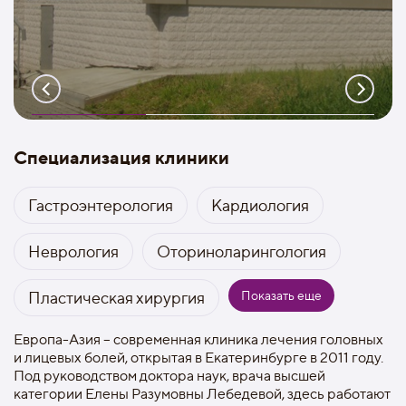
Специализация клиники
Гастроэнтерология
Кардиология
Неврология
Оториноларингология
Показать еще
Пластическая хирургия
Европа-Азия – современная клиника лечения головных
и лицевых болей, открытая в Екатеринбурге в 2011 году.
Под руководством доктора наук, врача высшей
категории Елены Разумовны Лебедевой, здесь работают