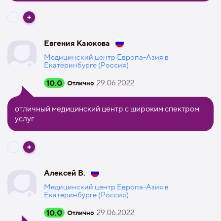
Евгения Каюкова
Медицинский центр Европа-Азия в
Екатеринбурге (Россия)
10.0
29.06.2022
Отлично
отличный медицинский центр с широким спектром
услуг
Алексей В.
Медицинский центр Европа-Азия в
Екатеринбурге (Россия)
10.0
29.06.2022
Отлично