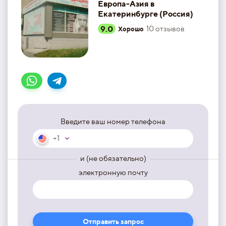
Европа-Азия в
Екатеринбурге (Россия)
9.0
10
отзывов
Хорошо
Введите ваш номер телефона
+1
и (не обязательно)
электронную почту