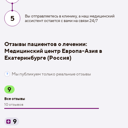
Вы отправляетесь в клинику, а наш медицинский
5
ассистент остается с вами на связи 24/7
Отзывы пациентов о лечении:
Медицинский центр Европа-Азия в
Екатеринбурге (Россия)
Мы публикуем только реальные отзывы
9
Все отзывы
10 отзывов
9