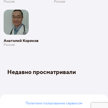
Россия
Россия
Анатолий Коряков
Россия
Недавно просматривали
Политики пользования сервисом