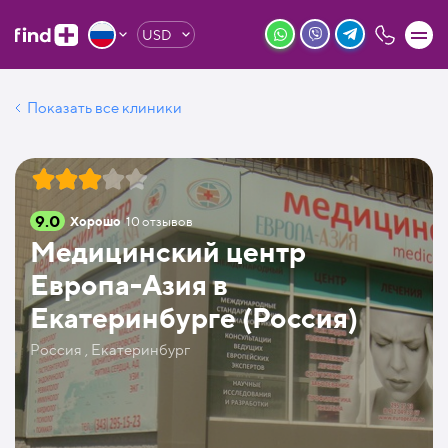
USD
Показать все клиники
9.0
Хорошо
10
отзывов
Медицинский центр
Европа-Азия в
Екатеринбурге (Россия)
Россия , Екатеринбург