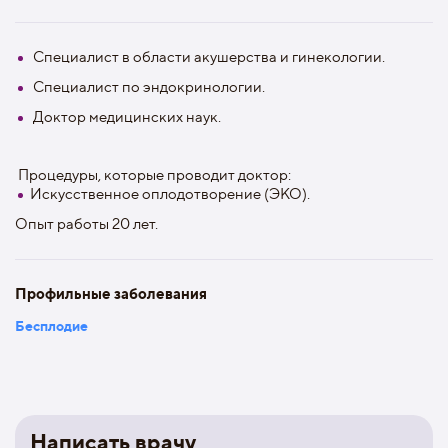
Специалист в области акушерства и гинекологии.
Специалист по эндокринологии.
Доктор медицинских наук.
Процедуры, которые проводит доктор:
Искусственное оплодотворение (ЭКО).
Опыт работы 20 лет.
Профильные заболевания
Бесплодие
Написать врачу