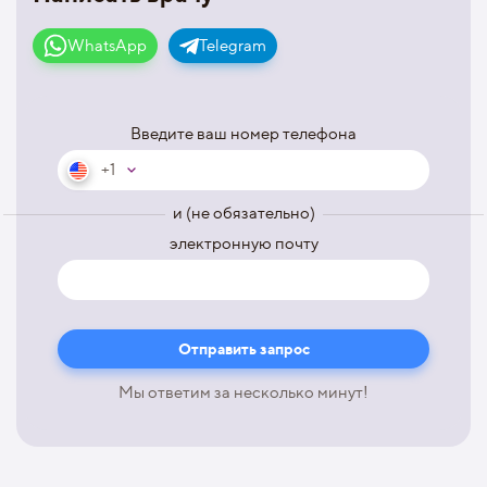
WhatsApp
Telegram
Введите ваш номер телефона
+1
и (не обязательно)
электронную почту
Мы ответим за несколько минут!