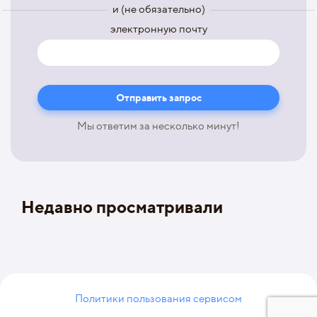
и (не обязательно)
электронную почту
Мы ответим за несколько минут!
Недавно просматривали
Политики пользования сервисом