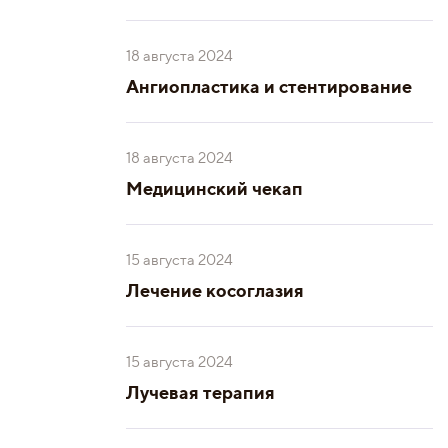
18 августа 2024
Ангиопластика и стентирование
18 августа 2024
Медицинский чекап
15 августа 2024
Лечение косоглазия
15 августа 2024
Лучевая терапия