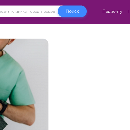
Пациенту