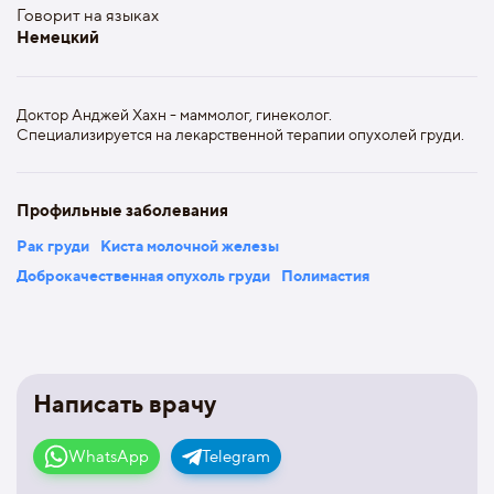
Говорит на языках
Немецкий
Доктор Анджей Хахн - маммолог, гинеколог.
Специализируется на лекарственной терапии опухолей груди.
Профильные заболевания
Рак груди
Киста молочной железы
Доброкачественная опухоль груди
Полимастия
Написать врачу
WhatsApp
Telegram