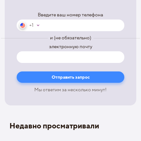
Введите ваш номер телефона
+1
и (не обязательно)
электронную почту
Мы ответим за несколько минут!
Недавно просматривали