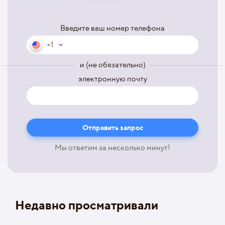
Введите ваш номер телефона
+1
и (не обязательно)
электронную почту
Мы ответим за несколько минут!
Недавно просматривали