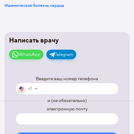
Ишемическая болезнь сердца
Написать врачу
WhatsApp
Telegram
Введите ваш номер телефона
+1
и (не обязательно)
электронную почту