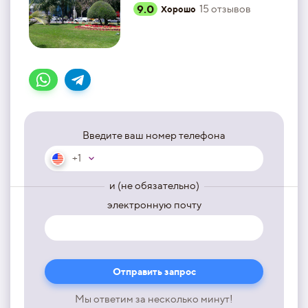
9.0
15
отзывов
Хорошо
Введите ваш номер телефона
+1
и (не обязательно)
электронную почту
Мы ответим за несколько минут!