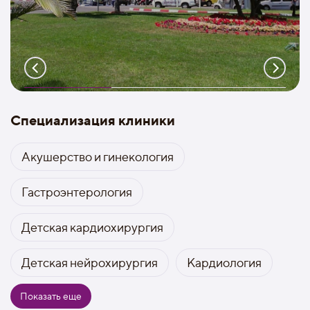
Специализация клиники
Акушерство и гинекология
Гастроэнтерология
Детская кардиохирургия
Детская нейрохирургия
Кардиология
Показать еще