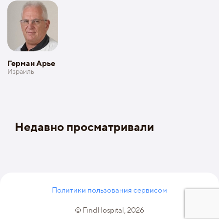
Герман Арье
Израиль
Недавно просматривали
Политики пользования сервисом
© FindHospital, 2026