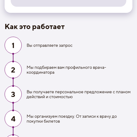
Как это работает
1
Вы отправляете запрос
Мы подбираем вам профильного врача-
2
координатора
Вы получаете персональное предложение с планом
3
действий и стоимостью
Мы организуем поездку. От записи к врачу до
4
покупки билетов