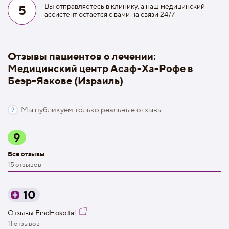
Вы отправляетесь в клинику, а наш медицинский
5
ассистент остается с вами на связи 24/7
Отзывы пациентов о лечении:
Медицинский центр Асаф-Ха-Рофе в
Беэр-Яакове (Израиль)
Мы публикуем только реальные отзывы
9
Все отзывы
15 отзывов
10
Отзывы FindHospital
11 отзывов