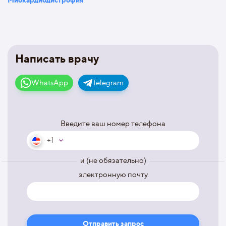
Написать врачу
WhatsApp
Telegram
Введите ваш номер телефона
+1
и (не обязательно)
электронную почту