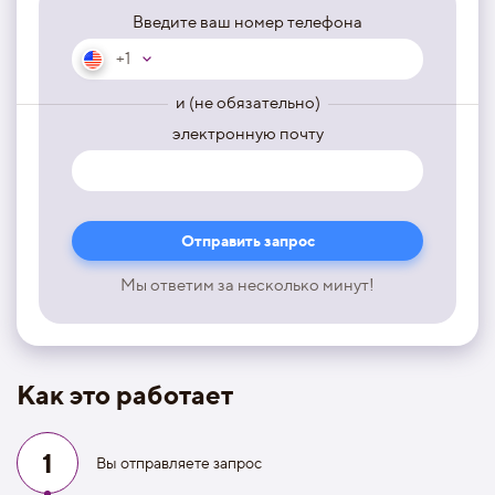
Введите ваш номер телефона
+1
и (не обязательно)
электронную почту
Мы ответим за несколько минут!
Как это работает
1
Вы отправляете запрос