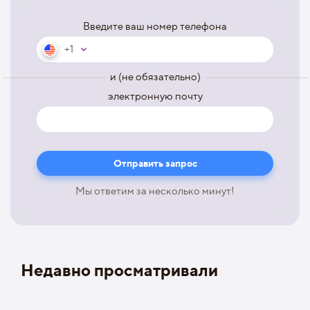
Введите ваш номер телефона
+1
и (не обязательно)
электронную почту
Мы ответим за несколько минут!
Недавно просматривали