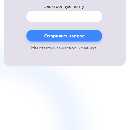
электронную почту
Мы ответим за несколько минут!