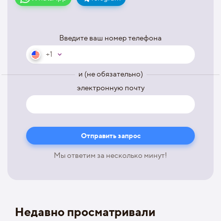
Введите ваш номер телефона
+1
и (не обязательно)
электронную почту
Мы ответим за несколько минут!
Недавно просматривали