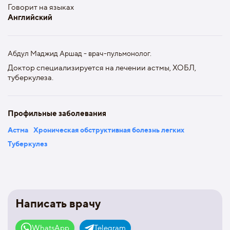
Говорит на языках
Английский
Абдул Маджид Аршад - врач-пульмонолог.
Доктор специализируется на лечении астмы, ХОБЛ,
туберкулеза.
Профильные заболевания
Астма
Хроническая обструктивная болезнь легких
Туберкулез
Написать врачу
WhatsApp
Telegram