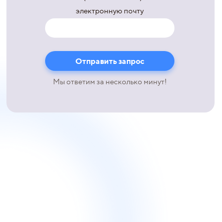
электронную почту
Мы ответим за несколько минут!