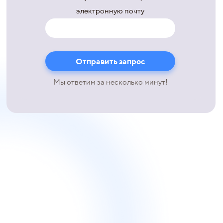
электронную почту
Мы ответим за несколько минут!