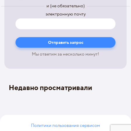
и (не обязательно)
электронную почту
Мы ответим за несколько минут!
Недавно просматривали
Политики пользования сервисом