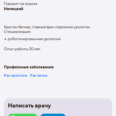
Говорит на языках
Немецкий
Кристан Вагнер, главный врач отделения урологии.
Специализация:
роботизированная урология
Опыт работы 20 лет.
Профильные заболевания
Рак простаты
Рак яичка
Написать врачу