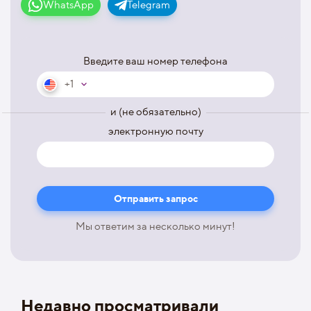
WhatsApp
Telegram
Введите ваш номер телефона
+1
и (не обязательно)
электронную почту
Мы ответим за несколько минут!
Недавно просматривали