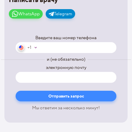
WhatsApp
Telegram
Введите ваш номер телефона
+1
и (не обязательно)
электронную почту
Мы ответим за несколько минут!