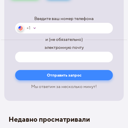
Введите ваш номер телефона
+1
и (не обязательно)
электронную почту
Мы ответим за несколько минут!
Недавно просматривали