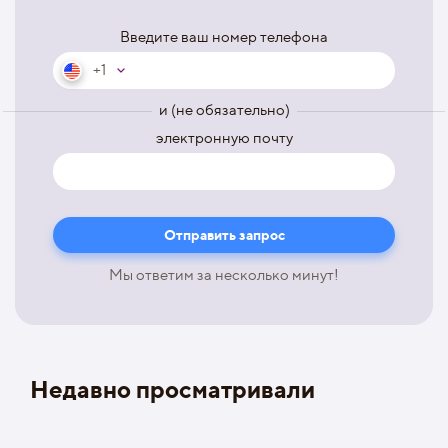
Введите ваш номер телефона
+1
и (не обязательно)
электронную почту
Мы ответим за несколько минут!
Недавно просматривали