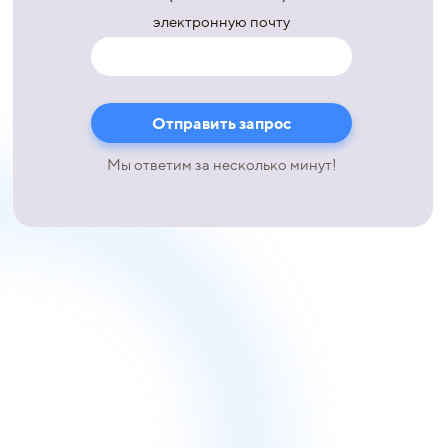
электронную почту
Мы ответим за несколько минут!