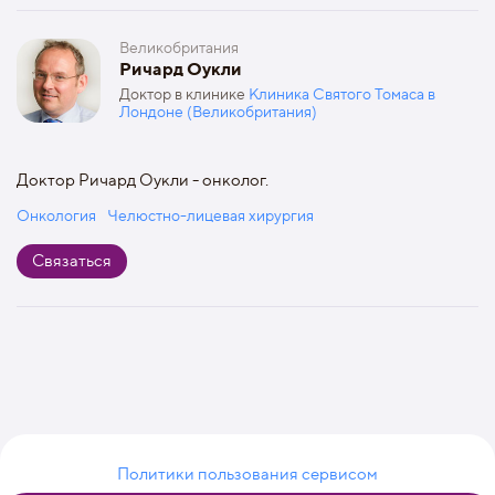
Великобритания
Ричард Оукли
Доктор в клинике
Клиника Святого Томаса в
Лондоне (Великобритания)
Доктор Ричард Оукли - онколог.
Онкология
Челюстно-лицевая хирургия
Связаться
Политики пользования сервисом