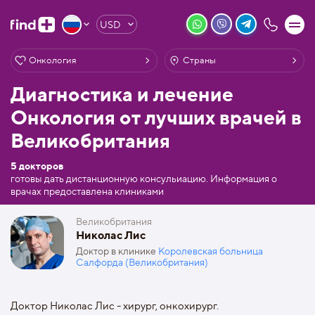
USD
Онкология
Страны
Диагностика и лечение
Онкология от лучших врачей в
Великобритания
5 докторов
готовы дать дистанционную консульиацию. Информация о
врачах предоставлена клиниками
Великобритания
Николас Лис
Доктор в клинике
Королевская больница
Салфорда (Великобритания)
Доктор Николас Лис - хирург, онкохирург.